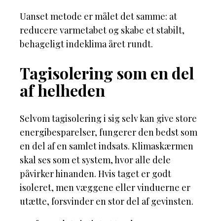
Uanset metode er målet det samme: at
reducere varmetabet og skabe et stabilt,
behageligt indeklima året rundt.
Tagisolering som en del
af helheden
Selvom tagisolering i sig selv kan give store
energibesparelser, fungerer den bedst som
en del af en samlet indsats. Klimaskærmen
skal ses som et system, hvor alle dele
påvirker hinanden. Hvis taget er godt
isoleret, men væggene eller vinduerne er
utætte, forsvinder en stor del af gevinsten.