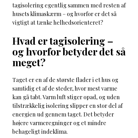
tagisolering egentlig sammen med resten af
husets klimaskærm – og hvorfor er det så
vigtigt at tænke helhedsorienteret?
Hvad er tagisolering –
og hvorfor betyder det så
meget?
Taget er en af de største flader i et hus og
samtidig et af de steder, hvor mest varme
kan gå tabt. Varm luft stiger opad, og uden
tilstrækkelig isolering slipper en stor del af
energien ud gennem taget. Det betyder
højere varmeregninger og et mindre
behageligt indeklima.