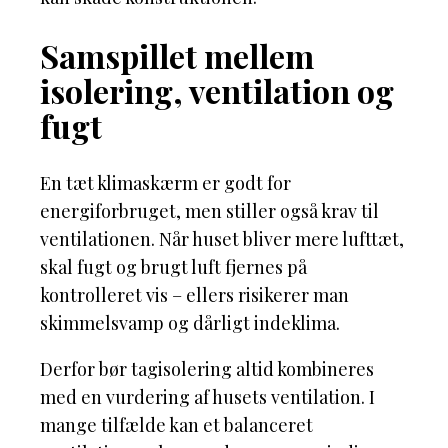
Samspillet mellem
isolering, ventilation og
fugt
En tæt klimaskærm er godt for
energiforbruget, men stiller også krav til
ventilationen. Når huset bliver mere lufttæt,
skal fugt og brugt luft fjernes på
kontrolleret vis – ellers risikerer man
skimmelsvamp og dårligt indeklima.
Derfor bør tagisolering altid kombineres
med en vurdering af husets ventilation. I
mange tilfælde kan et balanceret