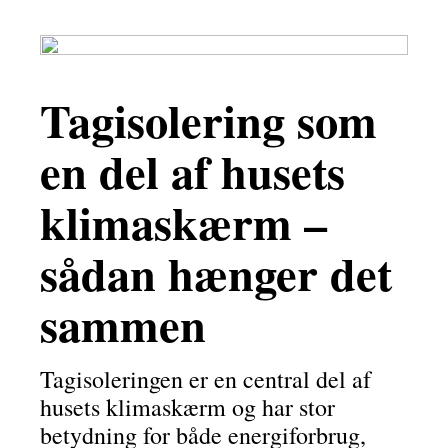
Tagisolering som
en del af husets
klimaskærm –
sådan hænger det
sammen
Tagisoleringen er en central del af
husets klimaskærm og har stor
betydning for både energiforbrug,