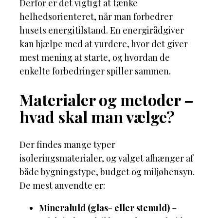
Derfor er det vigtigt at tænke
helhedsorienteret, når man forbedrer
husets energitilstand. En energirådgiver
kan hjælpe med at vurdere, hvor det giver
mest mening at starte, og hvordan de
enkelte forbedringer spiller sammen.
Materialer og metoder –
hvad skal man vælge?
Der findes mange typer
isoleringsmaterialer, og valget afhænger af
både bygningstype, budget og miljøhensyn.
De mest anvendte er:
Mineraluld (glas- eller stenuld)
–