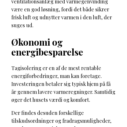
ventilationsanlæg med varmegenvinding
være en god løsning, fordi det både sikrer
frisk luft og udnytter varmen i den luft, der
suges ud.
Økonomi og
energibesparelse
Tagisolering er en af de mest rentable
energiforbedringer, man kan foretage.
Investeringen betaler sig typisk hjem på få
år gennem lavere varmeregninger. Samtidig
øger det husets værdi og komfort.
Der findes desuden forskellige
tilskudsordninger og fradragsmuligheder,