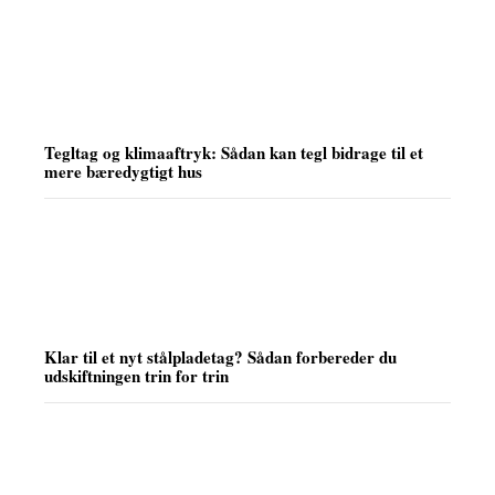
Tegltag og klimaaftryk: Sådan kan tegl bidrage til et
mere bæredygtigt hus
Klar til et nyt stålpladetag? Sådan forbereder du
udskiftningen trin for trin