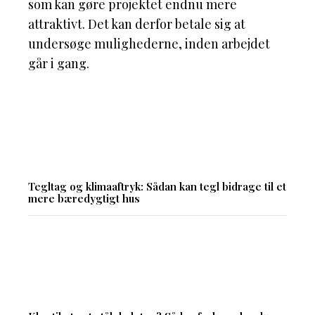
som kan gøre projektet endnu mere
attraktivt. Det kan derfor betale sig at
undersøge mulighederne, inden arbejdet
går i gang.
Tegltag og klimaaftryk: Sådan kan tegl bidrage til et
mere bæredygtigt hus