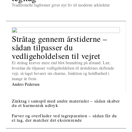
Traditionelle tagformer giver nyt liv til moderne arkitektur
Stråtag gennem årstiderne –
sådan tilpasser du
vedligeholdelsen til vejret
Et stråtag kræver mere end blot beundring på afstand. Lær,
hvordan du tilpasser vedligeholdelsen til årstidernes skiftende
vejr, så taget bevarer sin charme, funktion og holdbarhed i
mange år frem.
Anders Pedersen
Zinktag i samspil med andre materialer – sådan skaber
du et harmonisk udtryk
Farver og overflader ved tagreparation – sådan får du
et tag, der matcher det eksisterende