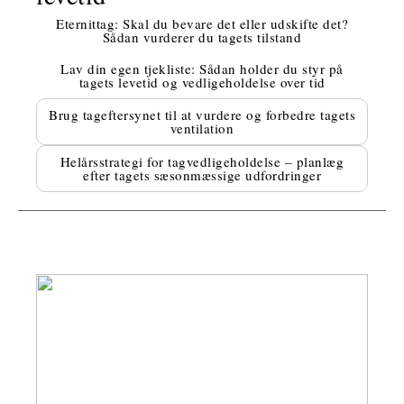
Eternittag: Skal du bevare det eller udskifte det?
Sådan vurderer du tagets tilstand
Lav din egen tjekliste: Sådan holder du styr på
tagets levetid og vedligeholdelse over tid
Brug tageftersynet til at vurdere og forbedre tagets
ventilation
Helårsstrategi for tagvedligeholdelse – planlæg
efter tagets sæsonmæssige udfordringer