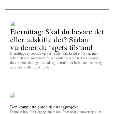
Eternittag: Skal du bevare det
eller udskifte det? Sådan
vurderer du tagets tilstand
Eternittage er robuste og har prydet danske huse i årtier, men
selv de bedste materialer bliver slidte med tiden. Læs hvordan
du vurderer dit tags tilstand, og hvornår det bedst kan betale sig
at reparere eller udskifte det.
Den komplette guide til dit tagprojekt
Denne e-bog fører dig igennem alle faser af tagrenovering eller -