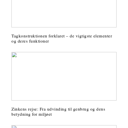
Tagkonstruktionen forklaret – de vigtigste elementer
og deres funktioner
Zinkens rejse: Fra udvinding til genbrug og dens
betydning for miljøet