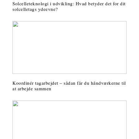
Solcelleteknologi i udvikling: Hvad betyder det for dit
solcelletags ydeevne?
Koordinér tagarbejdet – sådan får du håndværkerne til
at arbejde sammen