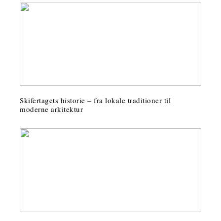
Skifertagets historie – fra lokale traditioner til
moderne arkitektur