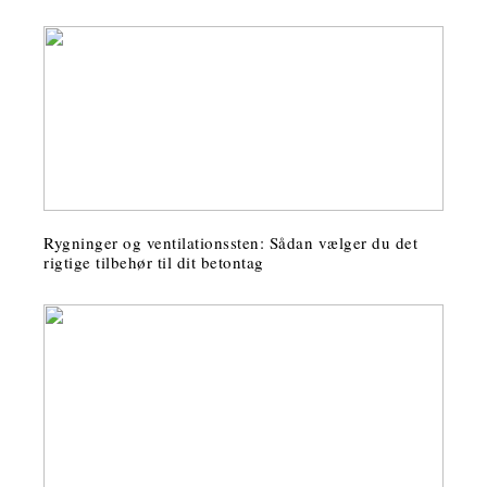
Rygninger og ventilationssten: Sådan vælger du det
rigtige tilbehør til dit betontag