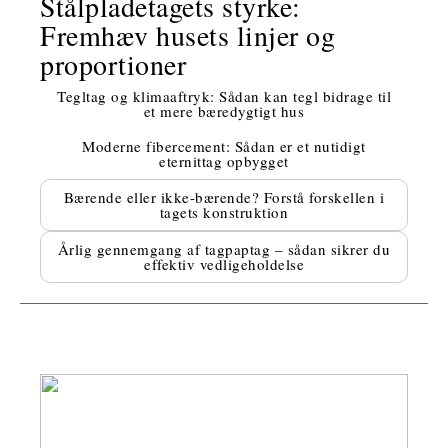
Stålpladetagets styrke:
Fremhæv husets linjer og
proportioner
Tegltag og klimaaftryk: Sådan kan tegl bidrage til
et mere bæredygtigt hus
Moderne fibercement: Sådan er et nutidigt
eternittag opbygget
Bærende eller ikke-bærende? Forstå forskellen i
tagets konstruktion
Årlig gennemgang af tagpaptag – sådan sikrer du
effektiv vedligeholdelse