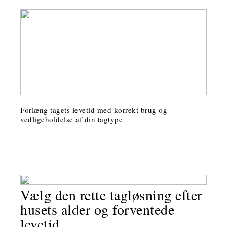
Forlæng tagets levetid med korrekt brug og
vedligeholdelse af din tagtype
Vælg den rette tagløsning efter
husets alder og forventede
levetid