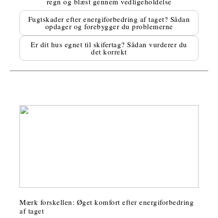
regn og blæst gennem vedligeholdelse
Fugtskader efter energiforbedring af taget? Sådan
opdager og forebygger du problemerne
Er dit hus egnet til skifertag? Sådan vurderer du
det korrekt
Mærk forskellen: Øget komfort efter energiforbedring
af taget