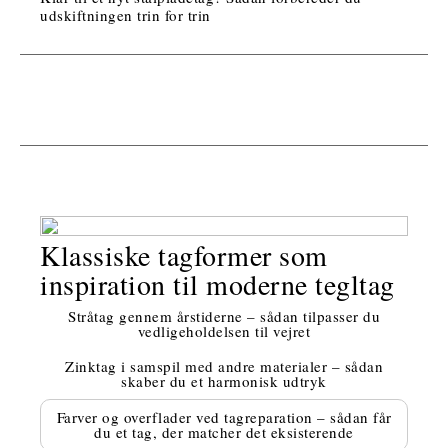
udskiftningen trin for trin
Klassiske tagformer som
inspiration til moderne tegltag
Stråtag gennem årstiderne – sådan tilpasser du
vedligeholdelsen til vejret
Zinktag i samspil med andre materialer – sådan
skaber du et harmonisk udtryk
Farver og overflader ved tagreparation – sådan får
du et tag, der matcher det eksisterende