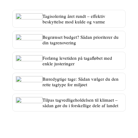
Tagisolering året rundt – effektiv
beskyttelse mod kulde og varme
Begrænset budget? Sådan prioriterer du
din tagrenovering
Forlæng levetiden på tagafløbet med
enkle justeringer
Bæredygtige tage: Sådan vælger du den
rette tagtype for miljøet
Tilpas tagvedligeholdelsen til klimaet –
sådan gør du i forskellige dele af landet