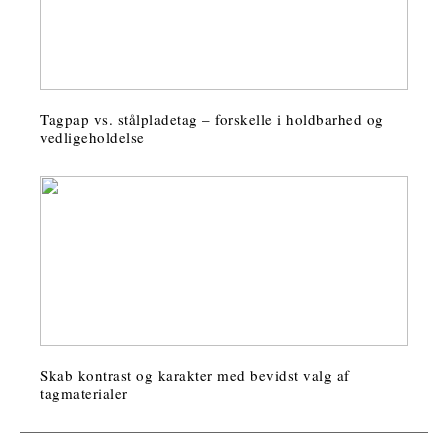
Tagpap vs. stålpladetag – forskelle i holdbarhed og
vedligeholdelse
Skab kontrast og karakter med bevidst valg af
tagmaterialer