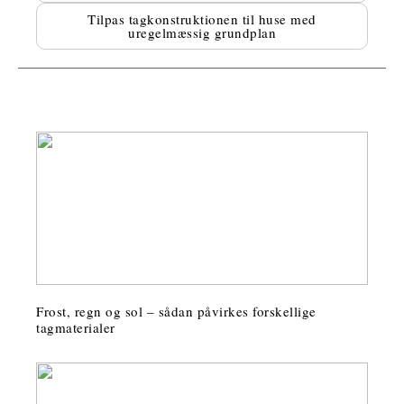
Tilpas tagkonstruktionen til huse med
uregelmæssig grundplan
Frost, regn og sol – sådan påvirkes forskellige
tagmaterialer