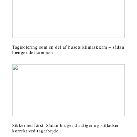
Tagisolering som en del af husets klimaskærm – sådan
hænger det sammen
Sikkerhed først: Sådan bruger du stiger og stilladser
korrekt ved tagarbejde